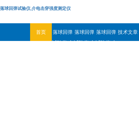
落球回弹试验仪,介电击穿强度测定仪
首页
落球回弹
落球回弹
落球回弹
技术文章
试验仪,介
试验仪,介
试验仪,介
电击穿强
电击穿强
电击穿强
度测定仪
度测定仪
度测定仪