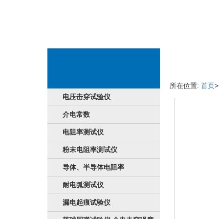
服务具体详情
所在位置:
首页
电压击穿试验仪
介电常数
电阻率测试仪
粉末电阻率测试仪
导体、半导体电阻率
耐电弧测试仪
漏电起痕试验仪