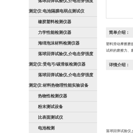
落球回弹试验仪,介电击穿强度
测定仪:电池隔膜电弱点测试仪
橡胶塑料检测仪器
力学性能检测仪器
简单介绍：
海绵泡沫材料检测仪器
塑料滑动摩擦磨损
试样的磨擦力、
落球回弹试验仪,介电击穿强度
测定仪:受电弓/碳滑板检测仪器
详情介绍：
落球回弹试验仪,介电击穿强度
测定仪:材料热物理性能实验设备
热物性检测仪器
粉末测试设备
比表面测试仪
电池检测
落球回弹试验仪