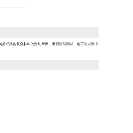
橡胶制品或其他复合材料的滑动摩擦，磨损性能测试，也可对试验中