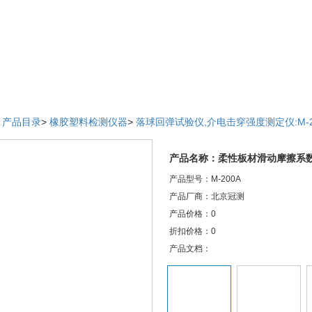
>
产品目录
>
橡胶塑料检测仪器
>
落球回弹试验仪,介电击穿强度测定仪:M-2
产品名称：柔性板材滑动摩擦系
产品型号：M-200A
产品厂商：北京冠测
产品价格：0
折扣价格：0
产品文档：