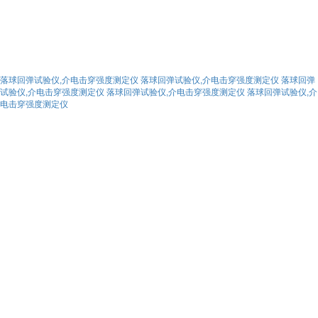
落球回弹试验仪,介电击穿强度测定仪
落球回弹试验仪,介电击穿强度测定仪
落球回弹
试验仪,介电击穿强度测定仪
落球回弹试验仪,介电击穿强度测定仪
落球回弹试验仪,介
电击穿强度测定仪