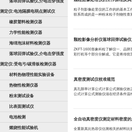
落球回弹试验仪,介电击穿强度
粒子剂影像处里仪的工作的的基本工
测定仪:电池隔膜电弱点测试仪
联系而成的是一种粉末粒子剂物性查测
橡胶塑料检测仪器
力学性能检测仪器
颗粒影像分析仪落球回弹试验仪
海绵泡沫材料检测仪器
ZKFT-1600形象科粒了解仪一、
落球回弹试验仪,介电击穿强度
彩打机等个部分分解成。它是将传统艺术
测定仪:受电弓/碳滑板检测仪器
材料热物理性能实验设备
真密度测试仪校准规范
热物性检测仪器
真孔隙率计算公式计算公式测验仪效正
公式计算公式测验仪须在经济条件温维持
粉末测试设备
比表面测试仪
电池检测
全自动真密度仪测定材料密度的
燃烧性能试验机
全重新真比热容仪估测相关的材料比