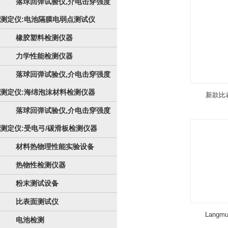
落球回弹试验仪,介电击穿强度
测定仪:电池隔膜电弱点测试仪
橡胶塑料检测仪器
力学性能检测仪器
落球回弹试验仪,介电击穿强度
测定仪:海绵泡沫材料检测仪器
新款比
落球回弹试验仪,介电击穿强度
测定仪:受电弓/碳滑板检测仪器
材料热物理性能实验设备
热物性检测仪器
粉末测试设备
比表面测试仪
Lang
电池检测