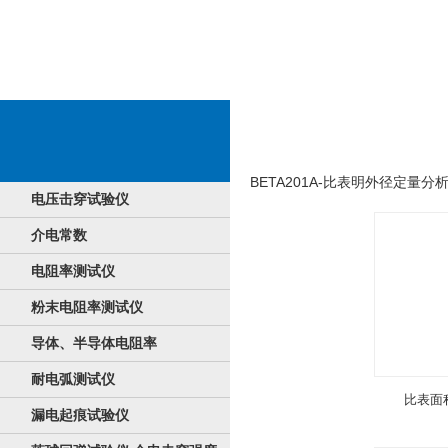
產品呈现
BETA201A-比表明外径定量分
电压击穿试验仪
介电常数
电阻率测试仪
粉末电阻率测试仪
导体、半导体电阻率
耐电弧测试仪
比表面
漏电起痕试验仪