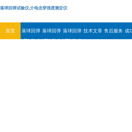
落球回弹试验仪,介电击穿强度测定仪
首页
落球回弹
落球回弹
落球回弹
技术文章
售后服务
成
试验仪,介
试验仪,介
试验仪,介
电击穿强
电击穿强
电击穿强
度测定仪
度测定仪
度测定仪