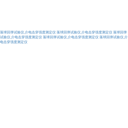
落球回弹试验仪,介电击穿强度测定仪
落球回弹试验仪,介电击穿强度测定仪
落球回弹
试验仪,介电击穿强度测定仪
落球回弹试验仪,介电击穿强度测定仪
落球回弹试验仪,介
电击穿强度测定仪