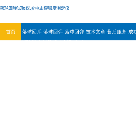
落球回弹试验仪,介电击穿强度测定仪
首页
落球回弹
落球回弹
落球回弹
技术文章
售后服务
成
试验仪,介
试验仪,介
试验仪,介
电击穿强
电击穿强
电击穿强
度测定仪
度测定仪
度测定仪