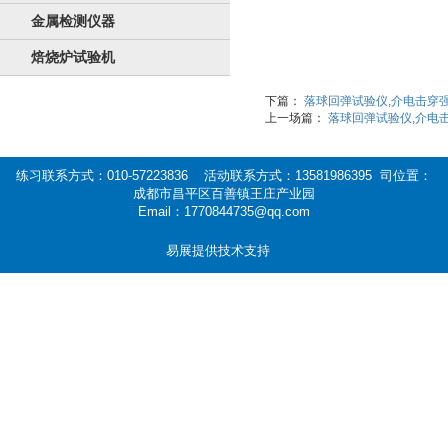
金属检测仪器
焙烧炉试验机
下篇：
落球回弹试验仪,介电击穿
上一场篇：
落球回弹试验仪,介电
练习联系方式：010-57223836 活动联系方式：13581986395 司位置：
成都市昌平区百善镇王庄产业园
Email：1770844735@qq.com
易展提供技术支持