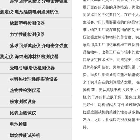
落球回弹试验仪,介电击穿强度
展开更好的调整的具体措施，优化
测定仪:电池隔膜电弱点测试仪
间发挥目的关键要目的。在产个人
生活客户们们需要量者的肉制品v
橡胶塑料检测仪器
准，物料工厂能深度贫困的控制压
力学性能检测仪器
压馅强度标准和物料的尊贵度、实
家具用具工厂用这车机械主设备测
落球回弹试验仪,介电击穿强度
品格物料，改善工厂在市場中的竟
测定仪:海绵泡沫材料检测仪器
口感设定技术水平。完成完美、最
品牌外貌和信誉。另每管理问题，
受电弓/碳滑板检测仪器
费。而多功用普通海绵垫压馅坚硬
材料热物理性能实验设备
来了实其实在的划算经济发展。 
择机 前，要认真读书机 反映书
热物性检测仪器
机 的干净的和皮肤干燥，避免出现
粉末测试设备
完好性、对机 的运功零件通过防
拉强度测试机的关键的性会越多越
比表面测试仪
发力。之后，多模块高密度棉垫压
电池检测
持。
燃烧性能试验机